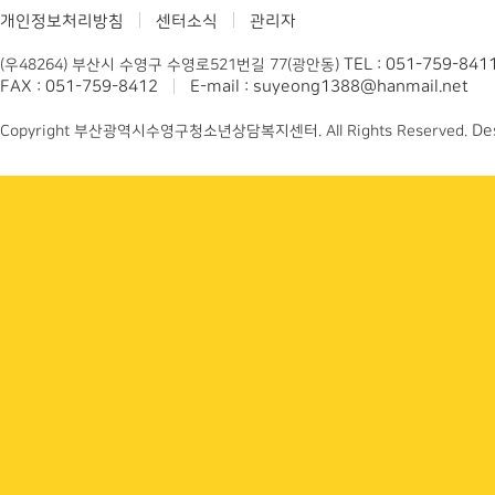
개인정보처리방침
센터소식
관리자
TEL : 051-759-841
(우48264) 부산시 수영구 수영로521번길 77(광안동)
FAX : 051-759-8412
E-mail : suyeong1388@hanmail.net
De
Copyright 부산광역시수영구청소년상담복지센터. All Rights Reserved.