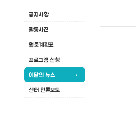
공지사항
활동사진
월중계획표
프로그램 신청
이달의 뉴스
센터 언론보도