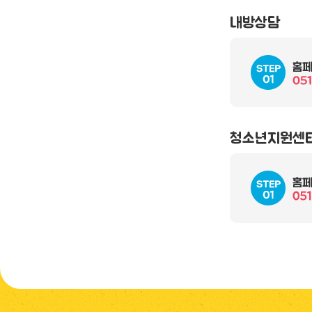
내방상담
청소년지원센터